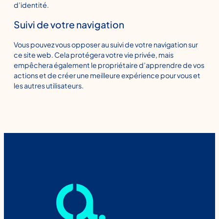
d’identité.
Suivi de votre navigation
Vous pouvez vous opposer au suivi de votre navigation sur
ce site web. Cela protégera votre vie privée, mais
empêchera également le propriétaire d’apprendre de vos
actions et de créer une meilleure expérience pour vous et
les autres utilisateurs.